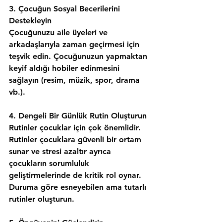
3. Çocuğun Sosyal Becerilerini 
Destekleyin
Çocuğunuzu aile üyeleri ve 
arkadaşlarıyla zaman geçirmesi için 
teşvik edin. Çocuğunuzun yapmaktan 
keyif aldığı hobiler edinmesini 
sağlayın (resim, müzik, spor, drama 
vb.).
4. Dengeli Bir Günlük Rutin Oluşturun
Rutinler çocuklar için çok önemlidir. 
Rutinler çocuklara güvenli bir ortam 
sunar ve stresi azaltır ayrıca 
çocukların sorumluluk 
geliştirmelerinde de kritik rol oynar. 
Duruma göre esneyebilen ama tutarlı 
rutinler oluşturun.