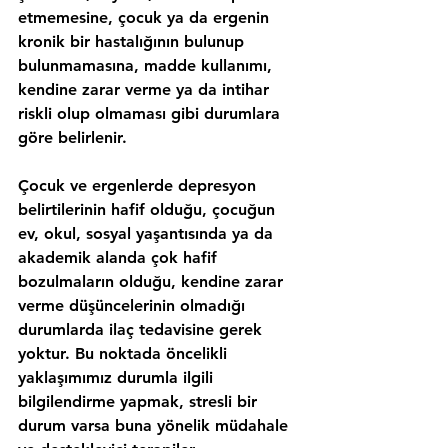
etmemesine, çocuk ya da ergenin 
kronik bir hastalığının bulunup 
bulunmamasına, madde kullanımı, 
kendine zarar verme ya da intihar 
riskli olup olmaması gibi durumlara 
göre belirlenir.
Çocuk ve ergenlerde depresyon 
belirtilerinin hafif olduğu, çocuğun 
ev, okul, sosyal yaşantısında ya da 
akademik alanda çok hafif 
bozulmaların olduğu, kendine zarar 
verme düşüncelerinin olmadığı 
durumlarda ilaç tedavisine gerek 
yoktur. Bu noktada öncelikli 
yaklaşımımız durumla ilgili 
bilgilendirme yapmak, stresli bir 
durum varsa buna yönelik müdahale 