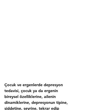
Çocuk ve ergenlerde depresyon 
tedavisi, çocuk ya da ergenin 
bireysel özelliklerine, ailenin 
dinamiklerine, depresyonun tipine, 
şiddetine, seyrine, tekrar edip 