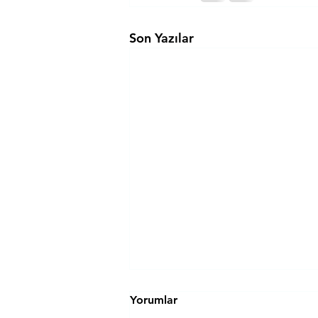
Son Yazılar
Yorumlar