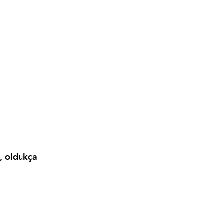
, oldukça 