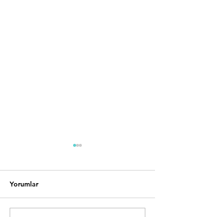
Yorumlar