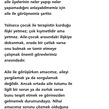
aile üyelerinin neler yapıp neler 
yapamadığını anlayabilmemiz için 
aile ile görüşmemiz şarttır.
Yalnızca çocuk ile terapistin kurduğu 
ilişki yetmez; çok kıymetlidir ama 
yetmez. Aile-çocuk arasındaki ilişkiye 
dokunmak, orada bir çatlak varsa 
onu bulmak ve tamir etmeye 
çalışmak önemli görevlerimiz 
arasındadır.
Aile ile görüşürken amacımız, aileyi 
yargılamak ya da sorgulamak 
değildir. Ancak ortada aile tutumu ile 
ilgili bir sorun ya da zorluk varsa 
bunu tespit etmek ve görmezden 
gelmemek durumundayız. Nihai 
amacımız sorunu çözmek olduğuna 